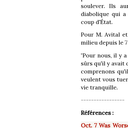
soulever. Ils a
diabolique qui a
coup d'État.
Pour M. Avital et
milieu depuis le 7
"Pour nous, il y 
sûrs qu'il y avai
comprenons qu'il 
veulent vous tuer
vie tranquille.
-----------------
Références :
Oct. 7 Was Wors