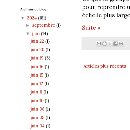
pour reprendre u
Archives du blog
échelle plus large
2024
(181)
▼
septembre
(1)
►
Suite »
juin
(14)
▼
juin 22
(1)
juin 20
(1)
juin 19
(3)
Articles plus récents
juin 16
(1)
juin 15
(1)
juin 12
(1)
juin 11
(1)
juin 10
(1)
juin 08
(1)
juin 05
(1)
juin 04
(1)